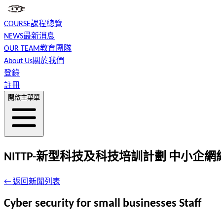
COURSE
課程總覽
NEWS
最新消息
OUR TEAM
教育團隊
About Us
關於我們
登錄
註冊
開啟主菜單
NITTP-新型科技及科技培訓計劃 中小企
← 返回新聞列表
Cyber security for small businesses Staff